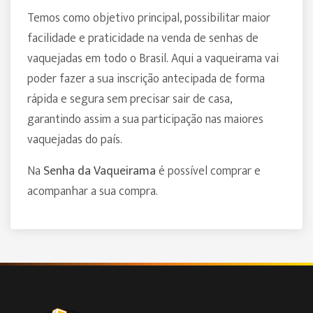
Temos como objetivo principal, possibilitar maior
facilidade e praticidade na venda de senhas de
vaquejadas em todo o Brasil. Aqui a vaqueirama vai
poder fazer a sua inscrição antecipada de forma
rápida e segura sem precisar sair de casa,
garantindo assim a sua participação nas maiores
vaquejadas do país.
Na
Senha da Vaqueirama
é possível comprar e
acompanhar a sua compra.